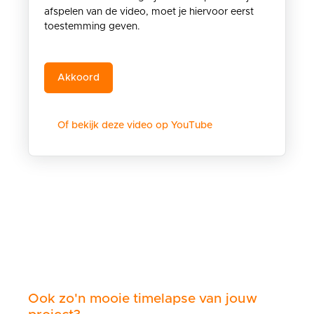
afspelen van de video, moet je hiervoor eerst
toestemming geven.
Of bekijk deze video op YouTube
Ook zo'n mooie timelapse van jouw