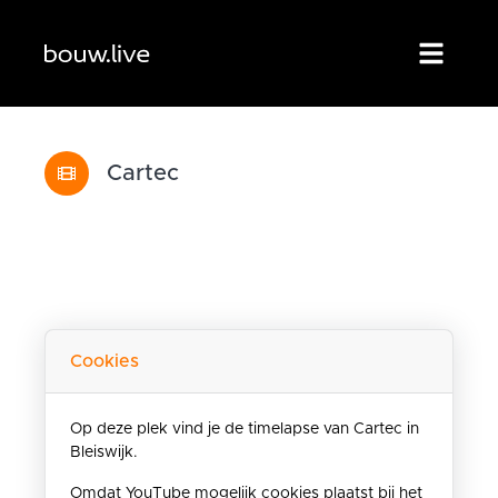
Cartec
Cookies
Op deze plek vind je de timelapse van Cartec in
Bleiswijk.
Omdat YouTube mogelijk cookies plaatst bij het