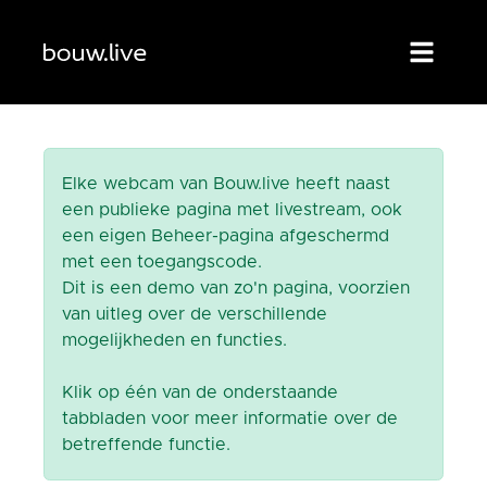
Elke webcam van Bouw.live heeft naast
een publieke pagina met livestream, ook
een eigen Beheer-pagina afgeschermd
met een toegangscode.
Dit is een demo van zo'n pagina, voorzien
van uitleg over de verschillende
mogelijkheden en functies.
Klik op één van de onderstaande
tabbladen voor meer informatie over de
betreffende functie.