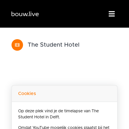
The Student Hotel
Cookies
Op deze plek vind je de timelapse van The
Student Hotel in Delft.
Omdat YouTube mogelijk cookies plaatst bij het