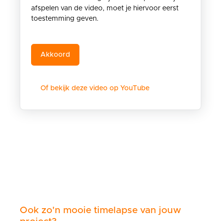
afspelen van de video, moet je hiervoor eerst
toestemming geven.
Of bekijk deze video op YouTube
Ook zo'n mooie timelapse van jouw